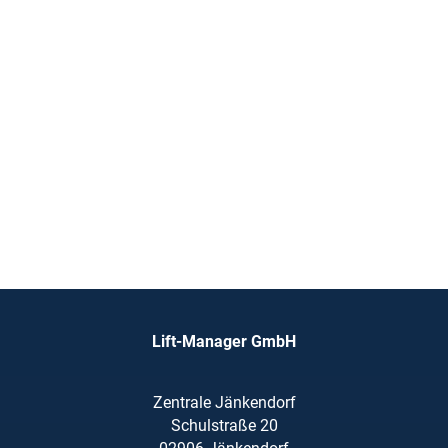
Lift-Manager GmbH
Zentrale Jänkendorf
Schulstraße 20