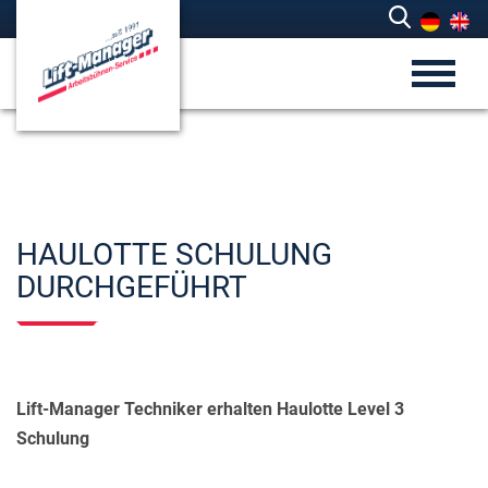
HAULOTTE SCHULUNG
DURCHGEFÜHRT
Lift-Manager Techniker erhalten Haulotte Level 3
Schulung