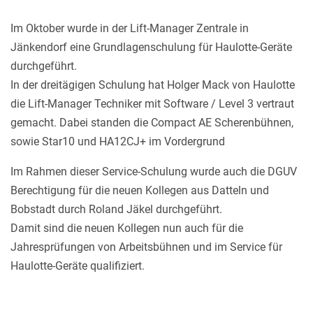
Im Oktober wurde in der Lift-Manager Zentrale in
Jänkendorf eine Grundlagenschulung für Haulotte-Geräte
durchgeführt.
In der dreitägigen Schulung hat Holger Mack von Haulotte
die Lift-Manager Techniker mit Software / Level 3 vertraut
gemacht. Dabei standen die Compact AE Scherenbühnen,
sowie Star10 und HA12CJ+ im Vordergrund
Im Rahmen dieser Service-Schulung wurde auch die DGUV
Berechtigung für die neuen Kollegen aus Datteln und
Bobstadt durch Roland Jäkel durchgeführt.
Damit sind die neuen Kollegen nun auch für die
Jahresprüfungen von Arbeitsbühnen und im Service für
Haulotte-Geräte qualifiziert.