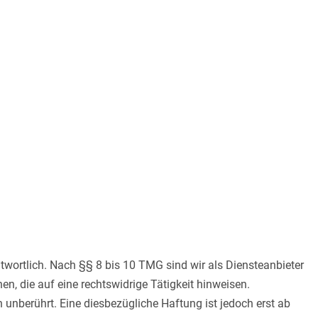
twortlich. Nach §§ 8 bis 10 TMG sind wir als Diensteanbieter
n, die auf eine rechtswidrige Tätigkeit hinweisen.
unberührt. Eine diesbezügliche Haftung ist jedoch erst ab