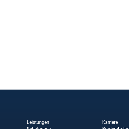
Leistungen
Karriere
Schulungen
Barrierefreihe