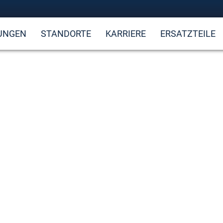
UNGEN
STANDORTE
KARRIERE
ERSATZTEILE