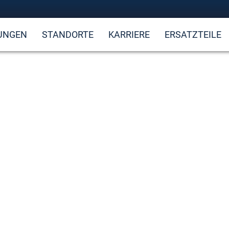
UNGEN
STANDORTE
KARRIERE
ERSATZTEILE