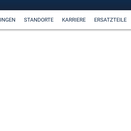
UNGEN
STANDORTE
KARRIERE
ERSATZTEILE