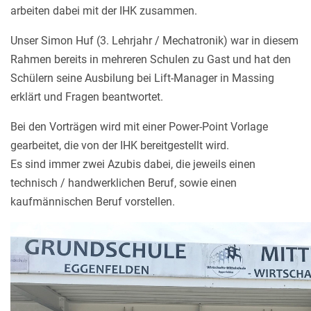
arbeiten dabei mit der IHK zusammen.
Unser Simon Huf (3. Lehrjahr / Mechatronik) war in diesem
Rahmen bereits in mehreren Schulen zu Gast und hat den
Schülern seine Ausbilung bei Lift-Manager in Massing
erklärt und Fragen beantwortet.
Bei den Vorträgen wird mit einer Power-Point Vorlage
gearbeitet, die von der IHK bereitgestellt wird.
Es sind immer zwei Azubis dabei, die jeweils einen
technisch / handwerklichen Beruf, sowie einen
kaufmännischen Beruf vorstellen.