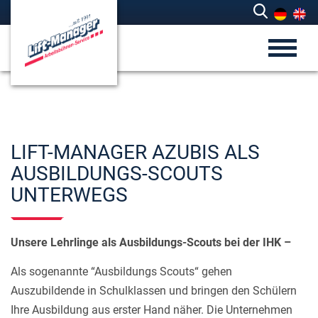
LIFT-MANAGER AZUBIS ALS
AUSBILDUNGS-SCOUTS
UNTERWEGS
Unsere Lehrlinge als Ausbildungs-Scouts bei der IHK –
Als sogenannte “Ausbildungs Scouts“ gehen
Auszubildende in Schulklassen und bringen den Schülern
Ihre Ausbildung aus erster Hand näher. Die Unternehmen