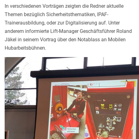
In verschiedenen Vorträgen zeigten die Redner aktuelle
Themen bezüglich Sicherheitsthematiken, IPAF-
Trainerausbildung, oder zur Digitalisierung auf. Unter
anderem informierte Lift-Manager Geschäftsführer Roland
Jäkel in seinem Vortrag über den Notablass an Mobilen
Hubarbeitsbühnen.