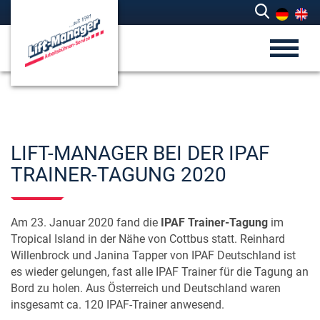
LIFT-MANAGER BEI DER IPAF
TRAINER-TAGUNG 2020
Am 23. Januar 2020 fand die
IPAF Trainer-Tagung
im
Tropical Island in der Nähe von Cottbus statt. Reinhard
Willenbrock und Janina Tapper von IPAF Deutschland ist
es wieder gelungen, fast alle IPAF Trainer für die Tagung an
Bord zu holen. Aus Österreich und Deutschland waren
insgesamt ca. 120 IPAF-Trainer anwesend.