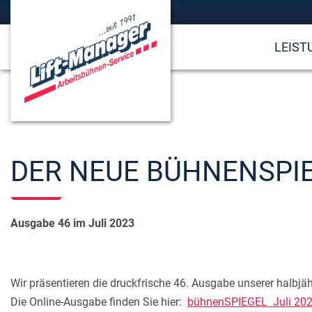
LEIST
DER NEUE BÜHNENSPIE
Ausgabe 46 im Juli 2023
Wir präsentieren die druckfrische 46. Ausgabe unserer halbj
Die Online-Ausgabe finden Sie hier:
bühnenSPIEGEL Juli 20