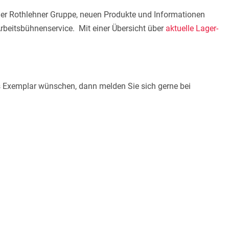
r Rothlehner Gruppe, neuen Produkte und Informationen
rbeitsbühnenservice. Mit einer Übersicht über
aktuelle Lager-
tes Exemplar wünschen, dann melden Sie sich gerne bei