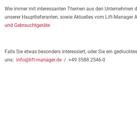
Wie immer mit interessanten Themen aus den Unternehmen de
unserer Hauptlieferanten, sowie Aktuelles vom Lift-Manager A
und Gebrauchtgeräte
Falls Sie etwas besonders interessiert, oder Sie ein gedruck
uns:
info@lift-manager.de
/ +49 3588 2546-0